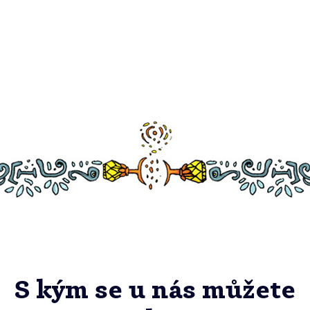
S kým se u nás můžete