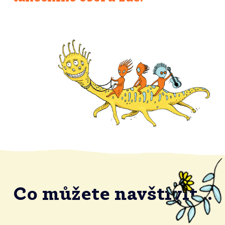
Co můžete navštívit...