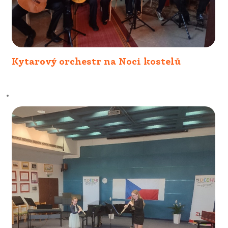
Kytarový orchestr na Noci kostelů