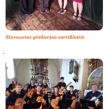
Slavnostní předávání certifikátů