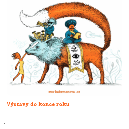
Výstavy do konce roku