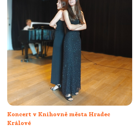
Koncert v Knihovně města Hradec
Králové