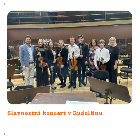
Slavnostní koncert v Rudolfinu