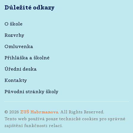
Důležité odkazy
O škole
Rozvrhy
Omluvenka
Přihláška a školné
Úřední deska
Kontakty
Původní stránky školy
©
2026
ZUŠ Habrmanova
. All Rights Reserved.
Tento web používá pouze technické cookies pro správné
zajištění funkčnosti relací.