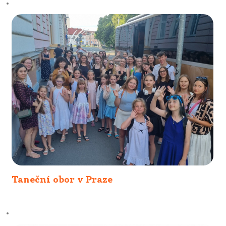
Taneční obor v Praze