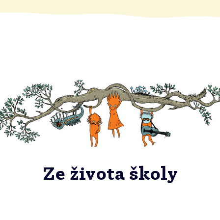
Ze života školy