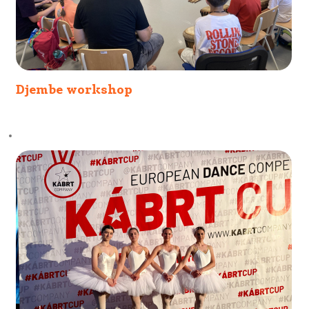
Djembe workshop