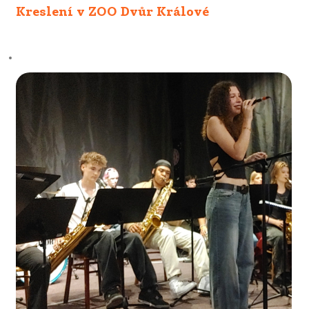
Kreslení v ZOO Dvůr Králové