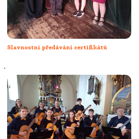
Slavnostní předávání certifikátů