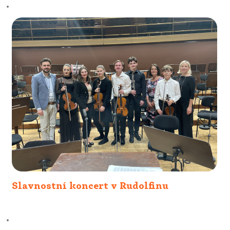
Slavnostní koncert v Rudolfinu