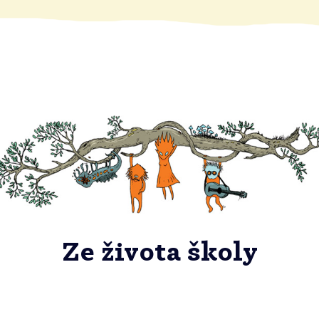
Ze života školy