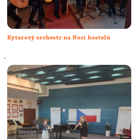
Kytarový orchestr na Noci kostelů