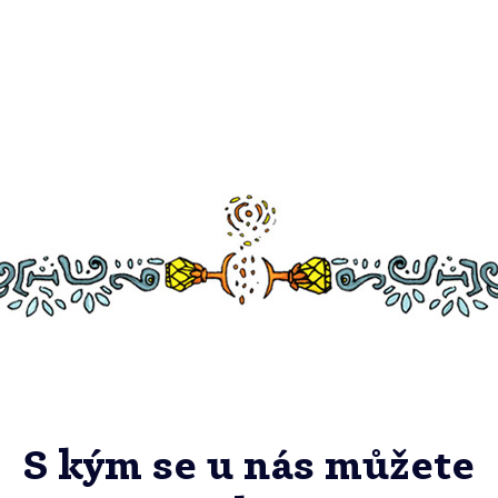
S kým se u nás můžete