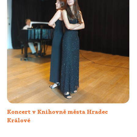
Koncert v Knihovně města Hradec
Králové