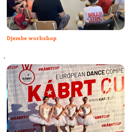
Djembe workshop