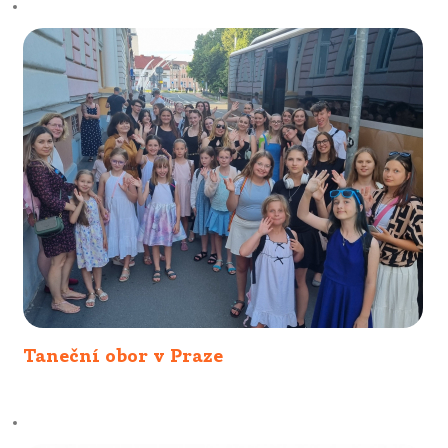
Taneční obor v Praze