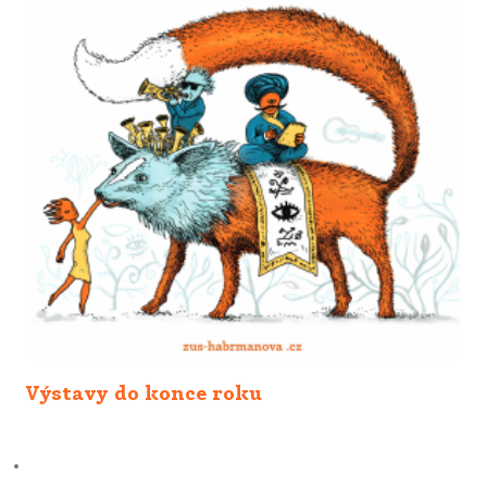
Výstavy do konce roku