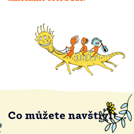
Co můžete navštívit...