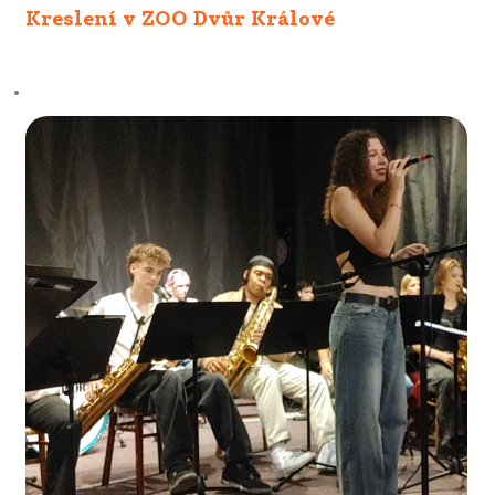
Kreslení v ZOO Dvůr Králové