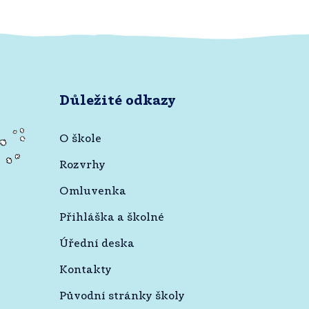
Důležité odkazy
O škole
Rozvrhy
Omluvenka
Přihláška a školné
Úřední deska
Kontakty
Původní stránky školy