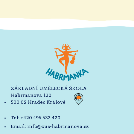
ZÁKLADNÍ UMĚLECKÁ ŠKOLA
Habrmanova 130
500 02 Hradec Králové
Tel:
+420 495 533 420
Email:
info@zus-habrmanova.cz