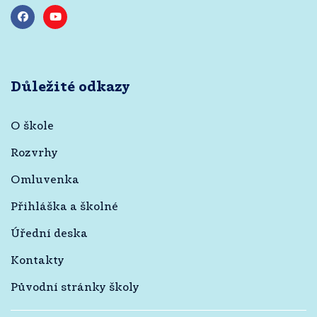
Důležité odkazy
O škole
Rozvrhy
Omluvenka
Přihláška a školné
Úřední deska
Kontakty
Původní stránky školy