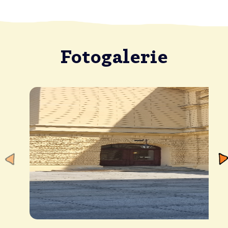
Fotogalerie