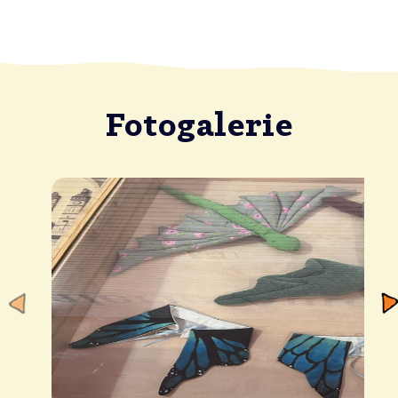
Fotogalerie