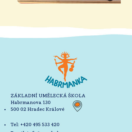
ZÁKLADNÍ UMĚLECKÁ ŠKOLA
Habrmanova 130
500 02 Hradec Králové
Tel:
+420 495 533 420