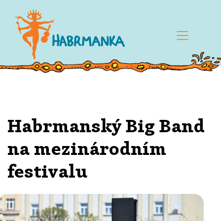
Habrmanský Big Band
na mezinárodním
festivalu