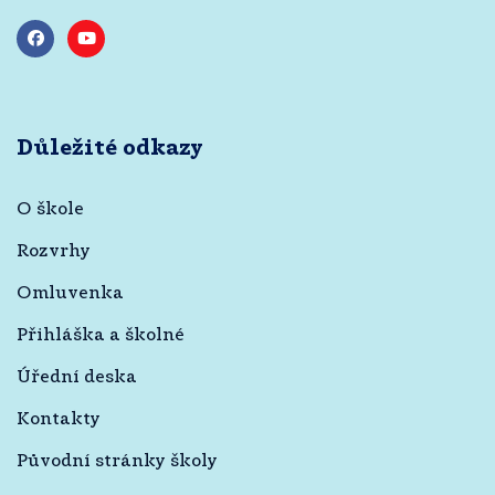
Důležité odkazy
O škole
Rozvrhy
Omluvenka
Přihláška a školné
Úřední deska
Kontakty
Původní stránky školy