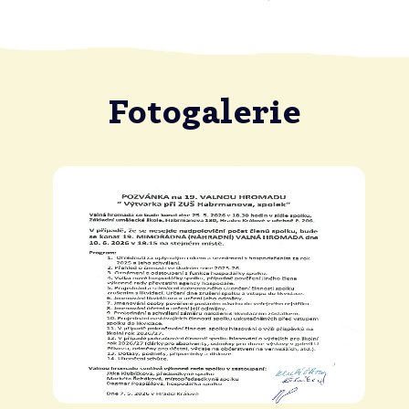
Fotogalerie