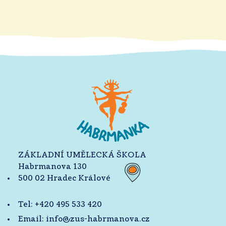
ZÁKLADNÍ UMĚLECKÁ ŠKOLA
Habrmanova 130
500 02 Hradec Králové
Tel:
+420 495 533 420
Email:
info@zus-habrmanova.cz