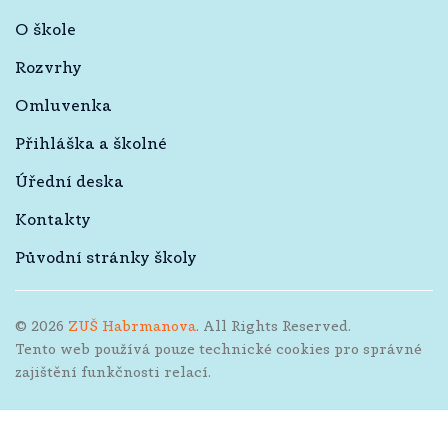
O škole
Rozvrhy
Omluvenka
Přihláška a školné
Úřední deska
Kontakty
Původní stránky školy
©
2026
ZUŠ Habrmanova
. All Rights Reserved.
Tento web používá pouze technické cookies pro správné
zajištění funkčnosti relací.