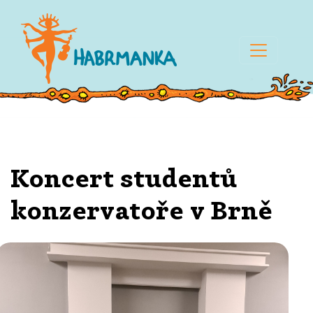
Koncert studentů
konzervatoře v Brně