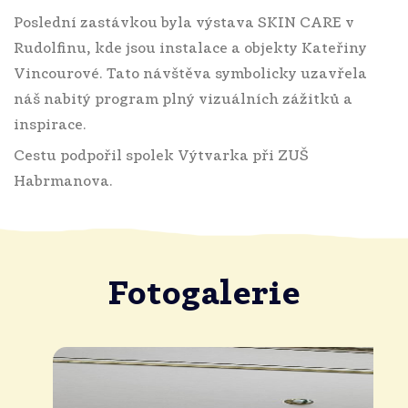
Poslední zastávkou byla výstava SKIN CARE v
Rudolfinu, kde jsou instalace a objekty Kateřiny
Vincourové. Tato návštěva symbolicky uzavřela
náš nabitý program plný vizuálních zážitků a
inspirace.
Cestu podpořil spolek Výtvarka při ZUŠ
Habrmanova.
Fotogalerie