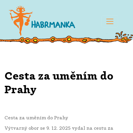
Cesta za uměním do
Prahy
Cesta za uměním do Prahy
Výtvarný obor se 9. 12. 2025 vydal na cestu za