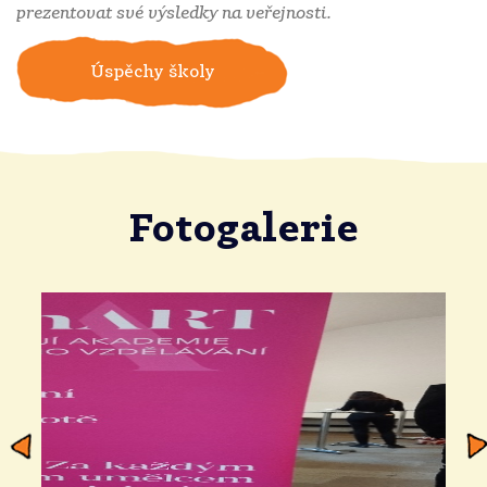
prezentovat své výsledky na veřejnosti.
Úspěchy školy
Fotogalerie