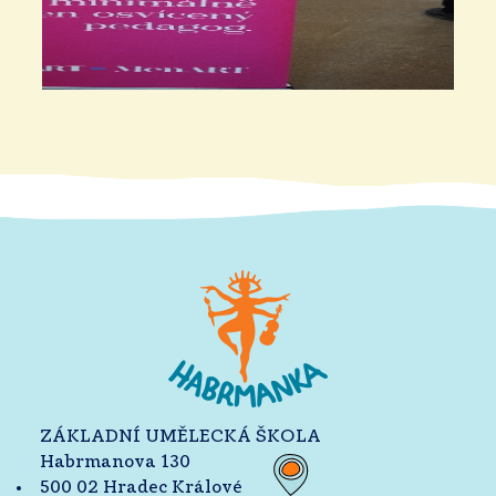
ZÁKLADNÍ UMĚLECKÁ ŠKOLA
Habrmanova 130
500 02 Hradec Králové