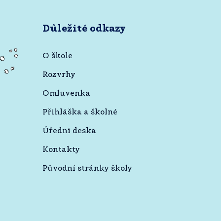
Důležité odkazy
O škole
Rozvrhy
Omluvenka
Přihláška a školné
Úřední deska
Kontakty
Původní stránky školy