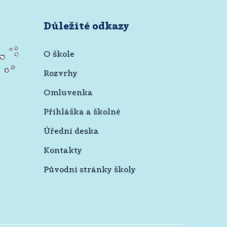
Důležité odkazy
O škole
Rozvrhy
Omluvenka
Přihláška a školné
Úřední deska
Kontakty
Původní stránky školy