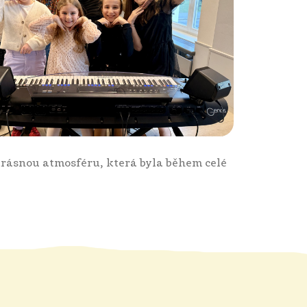
rásnou atmosféru, která byla během celé