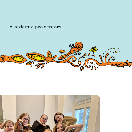
Akademie pro seniory