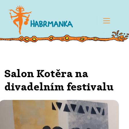
Salon Kotěra na
divadelním festivalu