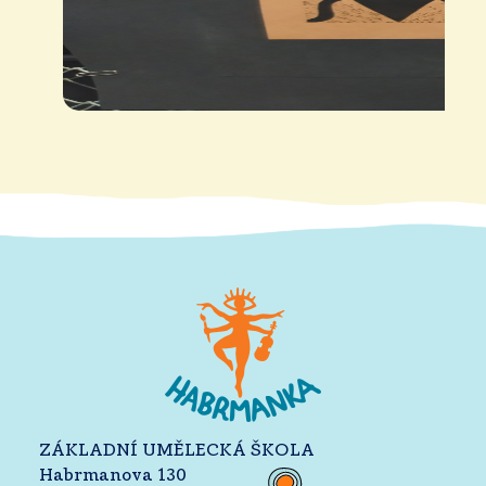
ZÁKLADNÍ UMĚLECKÁ ŠKOLA
Habrmanova 130