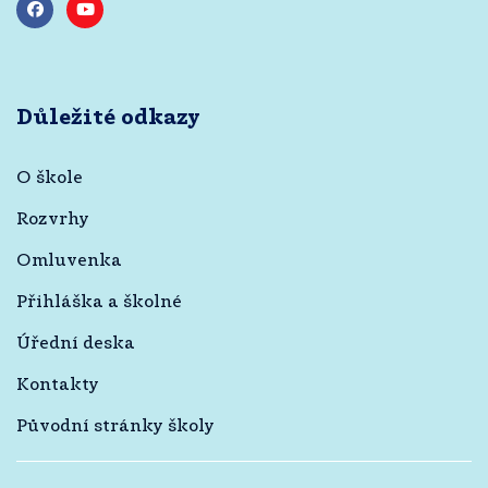
Důležité odkazy
O škole
Rozvrhy
Omluvenka
Přihláška a školné
Úřední deska
Kontakty
Původní stránky školy