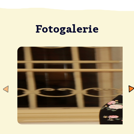
Fotogalerie