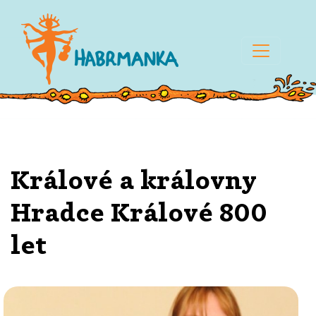
Králové a královny
Hradce Králové 800
let