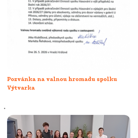
Pozvánka na valnou hromadu spolku
Výtvarka