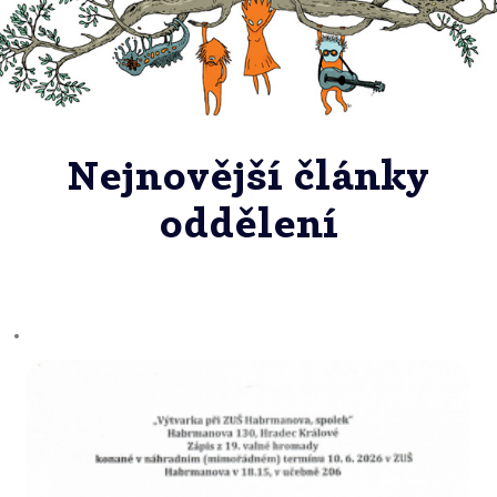
Nejnovější články
oddělení