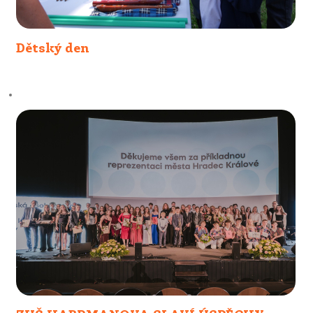
Dětský den