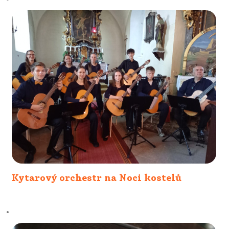
Kytarový orchestr na Noci kostelů