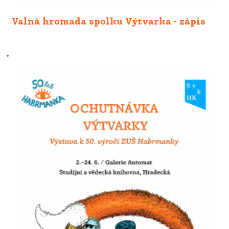
Valná hromada spolku Výtvarka - zápis