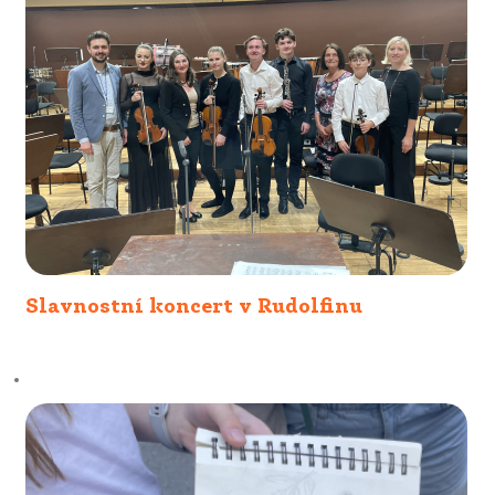
Slavnostní koncert v Rudolfinu