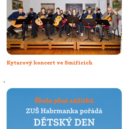
Kytarový koncert ve Smiřicích