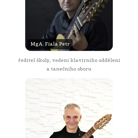
MgA. Fiala Petr
ředitel školy, vedení klavírního oddělení
a tanečního oboru