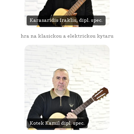
Karasaridis Iraklis, dipl. spec.
hra na klasickou a elektrickou kytaru
Kotek Kamil dipl. spec.