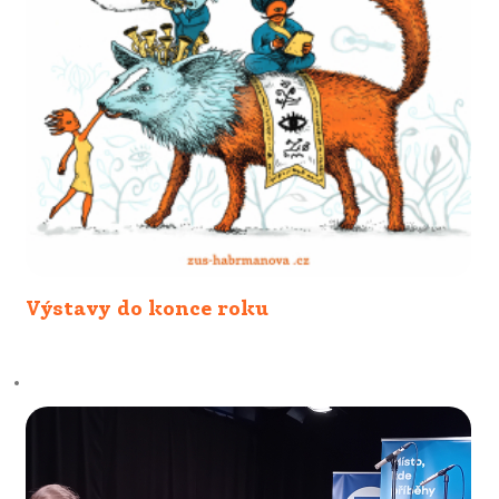
Výstavy do konce roku