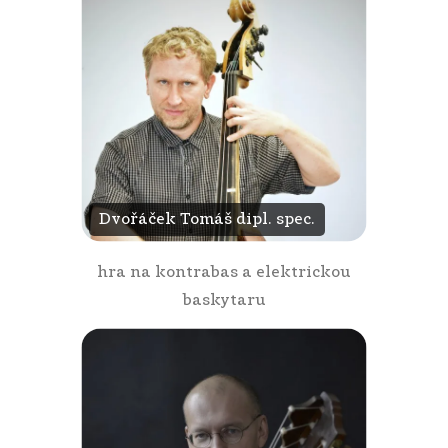
Dvořáček Tomáš dipl. spec.
hra na kontrabas a elektrickou
baskytaru