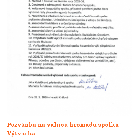
Pozvánka na valnou hromadu spolku
Výtvarka