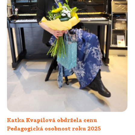
Katka Kvapilová obdržela cenu
Pedagogická osobnost roku 2025