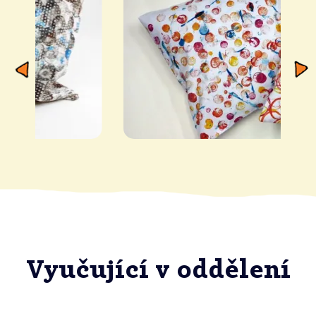
Vyučující v oddělení