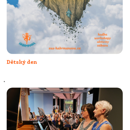
Dětský den