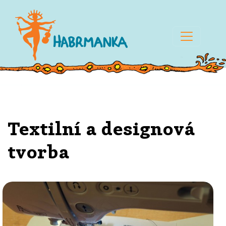
Textilní a designová
tvorba