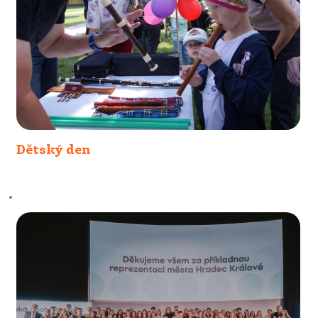
Dětský den