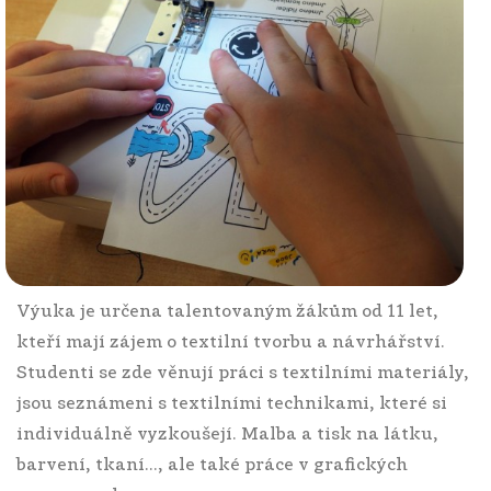
Výuka je určena talentovaným žákům od 11 let,
kteří mají zájem o textilní tvorbu a návrhářství.
Studenti se zde věnují práci s textilními materiály,
jsou seznámeni s textilními technikami, které si
individuálně vyzkoušejí. Malba a tisk na látku,
barvení, tkaní..., ale také práce v grafických