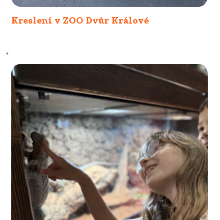
Kreslení v ZOO Dvůr Králové