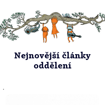
Nejnovější články
oddělení