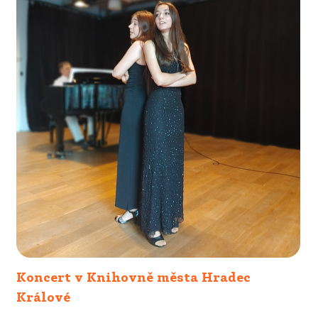
Koncert v Knihovně města Hradec
Králové