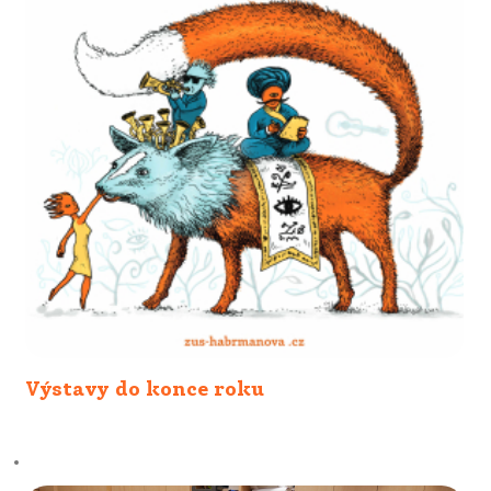
Výstavy do konce roku