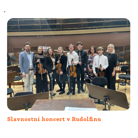
Slavnostní koncert v Rudolfinu