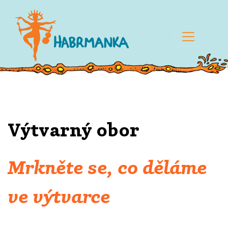
Výtvarný obor
Mrkněte se, co děláme
ve výtvarce