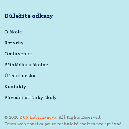
Důležité odkazy
O škole
Rozvrhy
Omluvenka
Přihláška a školné
Úřední deska
Kontakty
Původní stránky školy
©
2026
ZUŠ Habrmanova
. All Rights Reserved.
Tento web používá pouze technické cookies pro správné