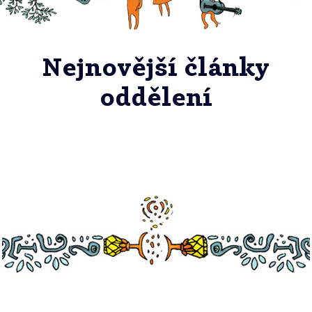
Nejnovější články
oddělení