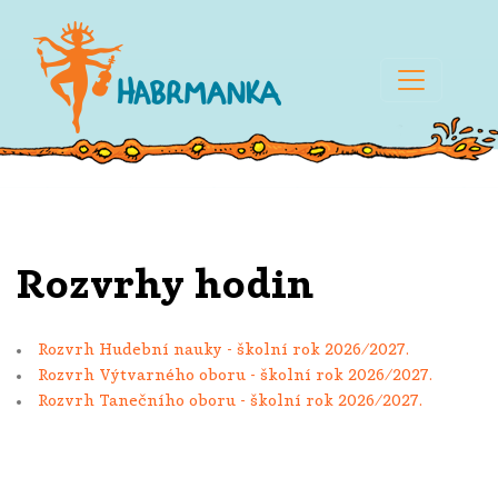
Rozvrhy hodin
Rozvrh Hudební nauky - školní rok 2026/2027.
Rozvrh Výtvarného oboru - školní rok 2026/2027.
Rozvrh Tanečního oboru - školní rok 2026/2027.