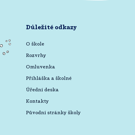
Důležité odkazy
O škole
Rozvrhy
Omluvenka
Přihláška a školné
Úřední deska
Kontakty
Původní stránky školy