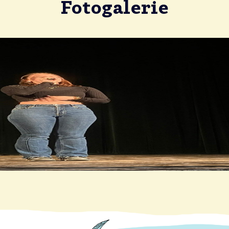
Fotogalerie