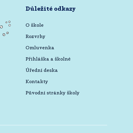
Důležité odkazy
O škole
Rozvrhy
Omluvenka
Přihláška a školné
Úřední deska
Kontakty
Původní stránky školy