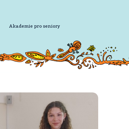
Akademie pro seniory