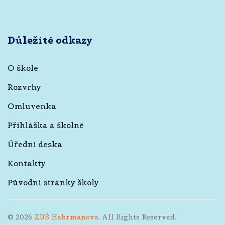
Důležité odkazy
O škole
Rozvrhy
Omluvenka
Přihláška a školné
Úřední deska
Kontakty
Původní stránky školy
©
2026
ZUŠ Habrmanova
. All Rights Reserved.