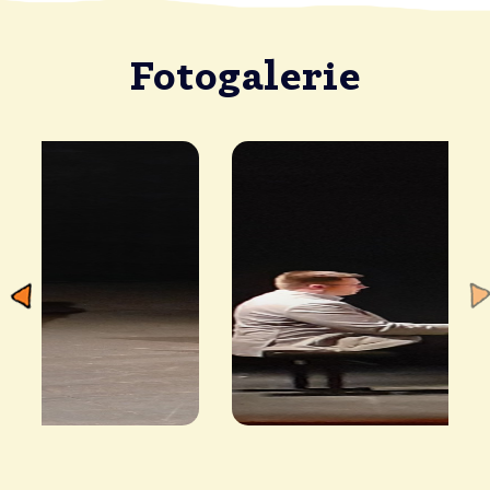
Fotogalerie