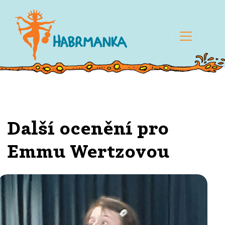
Další ocenění pro
Emmu Wertzovou