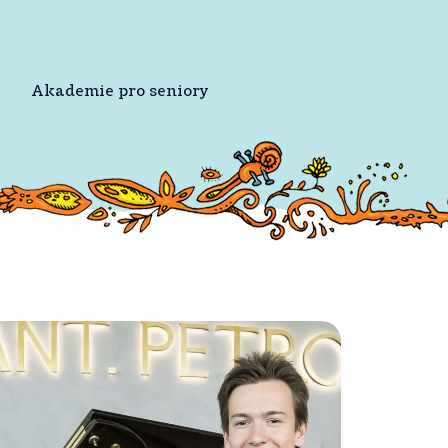
Akademie pro seniory