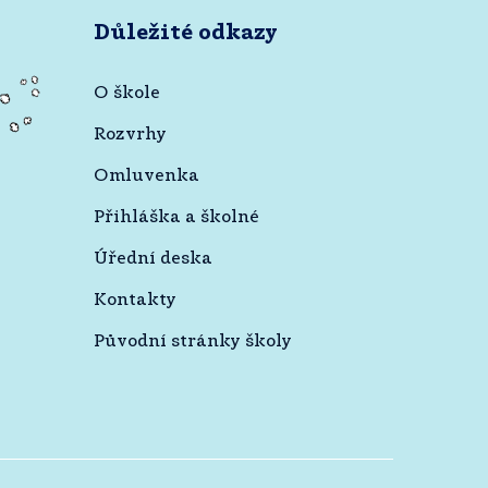
Důležité odkazy
O škole
Rozvrhy
Omluvenka
Přihláška a školné
Úřední deska
Kontakty
Původní stránky školy