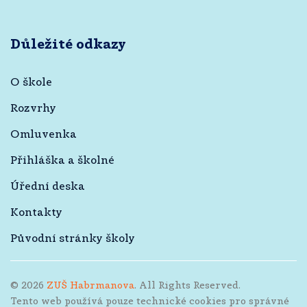
Důležité odkazy
O škole
Rozvrhy
Omluvenka
Přihláška a školné
Úřední deska
Kontakty
Původní stránky školy
©
2026
ZUŠ Habrmanova
. All Rights Reserved.
Tento web používá pouze technické cookies pro správné