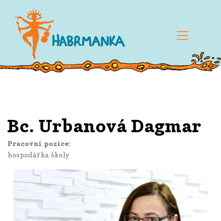
Bc. Urbanová Dagmar
Pracovní pozice:
hospodářka školy