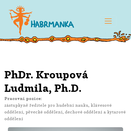
PhDr. Kroupová
Ludmila, Ph.D.
Pracovní pozice:
zástupkyně ředitele pro hudební nauku, klávesové
oddělení, pěvecké oddělení, dechové oddělení a kytarové
oddělení