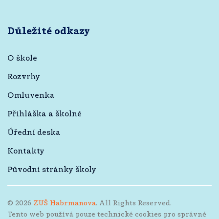
Důležité odkazy
O škole
Rozvrhy
Omluvenka
Přihláška a školné
Úřední deska
Kontakty
Původní stránky školy
©
2026
ZUŠ Habrmanova
. All Rights Reserved.
Tento web používá pouze technické cookies pro správné