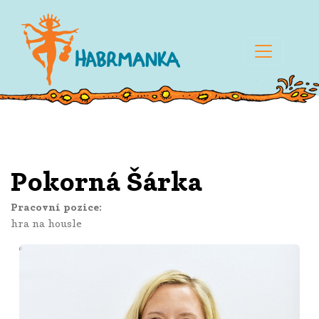
Pokorná Šárka
Pracovní pozice:
hra na housle